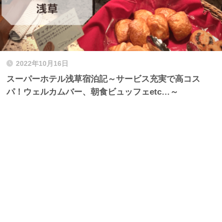
2022年10月16日
スーパーホテル浅草宿泊記～サービス充実で高コス
パ！ウェルカムバー、朝食ビュッフェetc…～