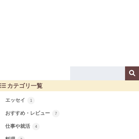
カテゴリ一覧
エッセイ
1
おすすめ・レビュー
7
仕事や就活
4