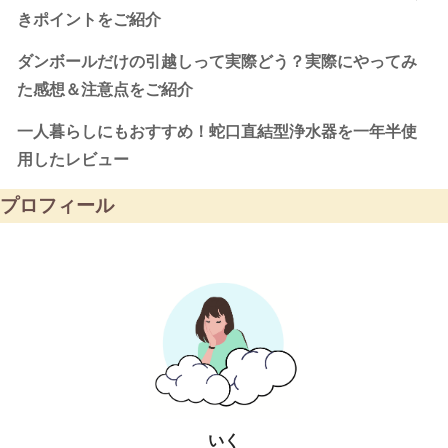
きポイントをご紹介
ダンボールだけの引越しって実際どう？実際にやってみ
た感想＆注意点をご紹介
一人暮らしにもおすすめ！蛇口直結型浄水器を一年半使
用したレビュー
プロフィール
いく