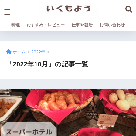
料理
おすすめ・レビュー
仕事や就活
お問い合わせ
ホーム
2022年
「2022年10月」の記事一覧