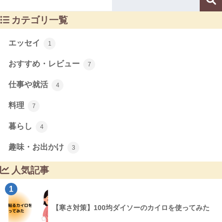
カテゴリ一覧
エッセイ
1
おすすめ・レビュー
7
仕事や就活
4
料理
7
暮らし
4
趣味・お出かけ
3
人気記事
1
【寒さ対策】100均ダイソーのカイロを使ってみた