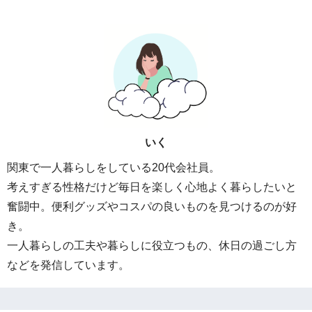
いく
関東で一人暮らしをしている20代会社員。
考えすぎる性格だけど毎日を楽しく心地よく暮らしたいと
奮闘中。便利グッズやコスパの良いものを見つけるのが好
き。
一人暮らしの工夫や暮らしに役立つもの、休日の過ごし方
などを発信しています。