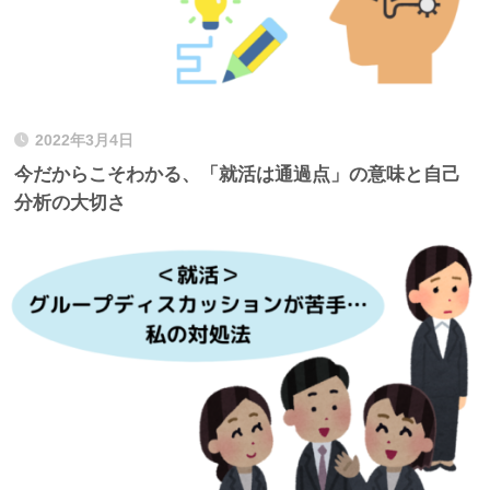
2022年3月4日
今だからこそわかる、「就活は通過点」の意味と自己
分析の大切さ