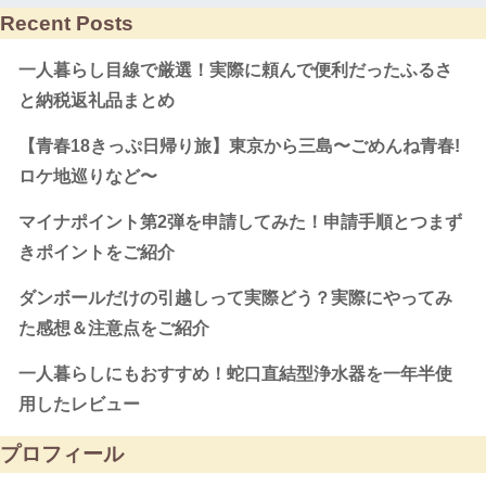
Recent Posts
一人暮らし目線で厳選！実際に頼んで便利だったふるさ
と納税返礼品まとめ
【青春18きっぷ日帰り旅】東京から三島〜ごめんね青春!
ロケ地巡りなど〜
マイナポイント第2弾を申請してみた！申請手順とつまず
きポイントをご紹介
ダンボールだけの引越しって実際どう？実際にやってみ
た感想＆注意点をご紹介
一人暮らしにもおすすめ！蛇口直結型浄水器を一年半使
用したレビュー
プロフィール