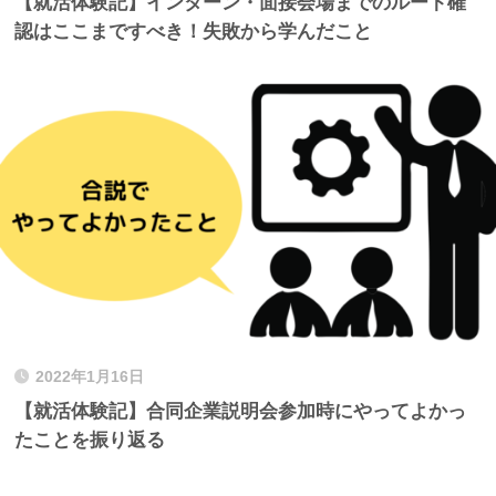
【就活体験記】インターン・面接会場までのルート確
認はここまですべき！失敗から学んだこと
2022年1月16日
【就活体験記】合同企業説明会参加時にやってよかっ
たことを振り返る