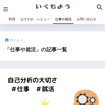
料理
おすすめ・レビュー
仕事や就活
お問い合わせ
ホーム
「仕事や就活」の記事一覧