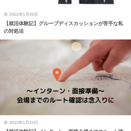
2022年1月30日
【就活体験記】グループディスカッションが苦手な私
の対処法
2022年1月23日